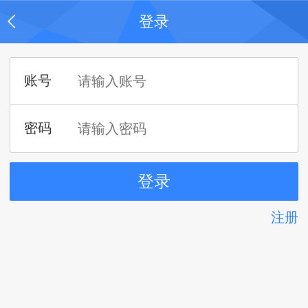
登录
注册